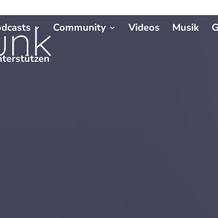
dcasts
Community
Videos
Musik
G
terstützen