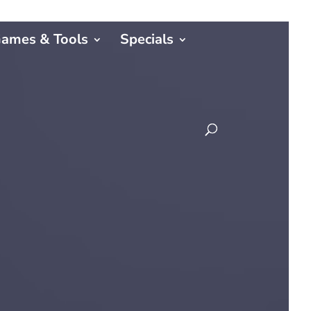
ames & Tools
Specials